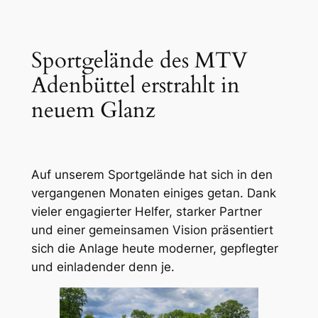
Sportgelände des MTV
Adenbüttel erstrahlt in
neuem Glanz
Auf unserem Sportgelände hat sich in den
vergangenen Monaten einiges getan. Dank
vieler engagierter Helfer, starker Partner
und einer gemeinsamen Vision präsentiert
sich die Anlage heute moderner, gepflegter
und einladender denn je.