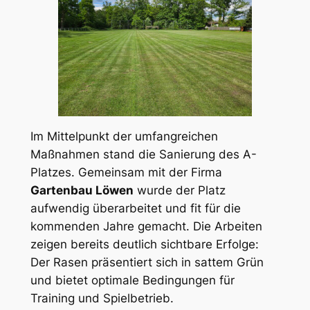
Im Mittelpunkt der umfangreichen
Maßnahmen stand die Sanierung des A-
Platzes. Gemeinsam mit der Firma
Gartenbau Löwen
wurde der Platz
aufwendig überarbeitet und fit für die
kommenden Jahre gemacht. Die Arbeiten
zeigen bereits deutlich sichtbare Erfolge:
Der Rasen präsentiert sich in sattem Grün
und bietet optimale Bedingungen für
Training und Spielbetrieb.