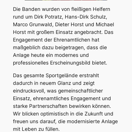
Die Banden wurden von fleißigen Helfern
rund um Dirk Potratz, Hans-Dirk Schulz,
Marco Grunwald, Dieter Horst und Michael
Horst mit großem Einsatz angebracht. Das
Engagement der Ehrenamtlichen hat
maßgeblich dazu beigetragen, dass die
Anlage heute ein modernes und
professionelles Erscheinungsbild bietet.
Das gesamte Sportgelände erstrahlt
dadurch in neuem Glanz und zeigt
eindrucksvoll, was gemeinschaftlicher
Einsatz, ehrenamtliches Engagement und
starke Partnerschaften bewirken können.
Wir blicken optimistisch in die Zukunft und
freuen uns darauf, die modernisierte Anlage
mit Leben zu füllen.