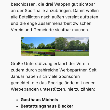
beschlossen, die drei Wappen gut sichtbar
an der Sporthalle anzubringen. Damit wollen
alle Beteiligten nach außen vereint auftreten
und die enge Zusammenarbeit zwischen
Verein und Gemeinde sichtbar machen.
Große Unterstützung erfährt der Verein
zudem durch zahlreiche Werbepartner. Seit
Januar haben sich viele Sponsoren
gemeldet, die das Sportgelände mit neuen
Werbebanden unterstützen, hierzu zählen:
Gasthaus Michels
Bestattungshaus Blecker