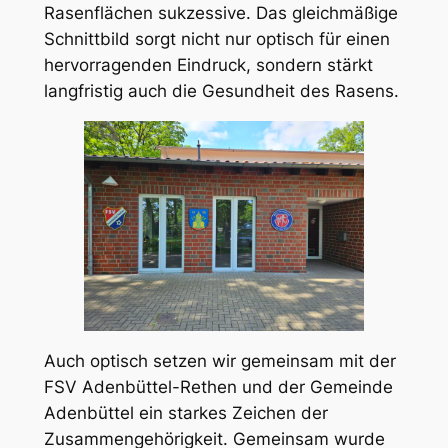
Rasenflächen sukzessive. Das gleichmäßige
Schnittbild sorgt nicht nur optisch für einen
hervorragenden Eindruck, sondern stärkt
langfristig auch die Gesundheit des Rasens.
Auch optisch setzen wir gemeinsam mit der
FSV Adenbüttel-Rethen und der Gemeinde
Adenbüttel ein starkes Zeichen der
Zusammengehörigkeit. Gemeinsam wurde