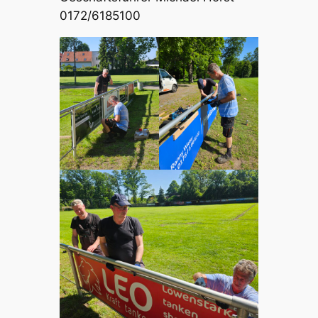
0172/6185100