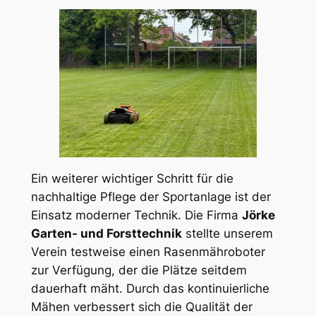
Ein weiterer wichtiger Schritt für die
nachhaltige Pflege der Sportanlage ist der
Einsatz moderner Technik. Die Firma
Jörke
Garten- und Forsttechnik
stellte unserem
Verein testweise einen Rasenmähroboter
zur Verfügung, der die Plätze seitdem
dauerhaft mäht. Durch das kontinuierliche
Mähen verbessert sich die Qualität der