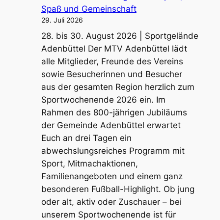
Spaß und Gemeinschaft
29. Juli 2026
28. bis 30. August 2026 | Sportgelände
Adenbüttel Der MTV Adenbüttel lädt
alle Mitglieder, Freunde des Vereins
sowie Besucherinnen und Besucher
aus der gesamten Region herzlich zum
Sportwochenende 2026 ein. Im
Rahmen des 800-jährigen Jubiläums
der Gemeinde Adenbüttel erwartet
Euch an drei Tagen ein
abwechslungsreiches Programm mit
Sport, Mitmachaktionen,
Familienangeboten und einem ganz
besonderen Fußball-Highlight. Ob jung
oder alt, aktiv oder Zuschauer – bei
unserem Sportwochenende ist für