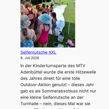
Seifenrutsche XXL
8. Juli 2026
In der Kinderturnsparte des MTV
Adenbüttel wurde die erste Hitzewelle
des Jahres direkt für eine tolle
Outdoor-Aktion genutzt – dieses Jahr
gab es als Sommerabschluss nicht nur
eine kleine Seifenrutsche an der
Turnhalle – nein, dieses Mal war sie