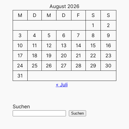
beim
August 2026
Adenbütteler
M
D
M
D
F
S
S
Jubiläumsfest
1
2
3
4
5
6
7
8
9
10
11
12
13
14
15
16
17
18
19
20
21
22
23
24
25
26
27
28
29
30
31
« Juli
Suchen
Suchen