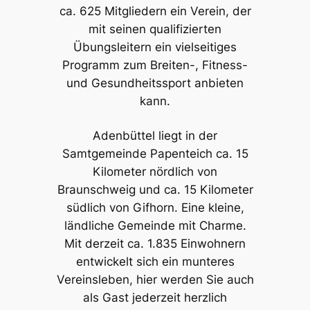
ca. 625 Mitgliedern ein Verein, der
mit seinen qualifizierten
Übungsleitern ein vielseitiges
Programm zum Breiten-, Fitness-
und Gesundheitssport anbieten
kann.
Adenbüttel liegt in der
Samtgemeinde Papenteich ca. 15
Kilometer nördlich von
Braunschweig und ca. 15 Kilometer
südlich von Gifhorn. Eine kleine,
ländliche Gemeinde mit Charme.
Mit derzeit ca. 1.835 Einwohnern
entwickelt sich ein munteres
Vereinsleben, hier werden Sie auch
als Gast jederzeit herzlich