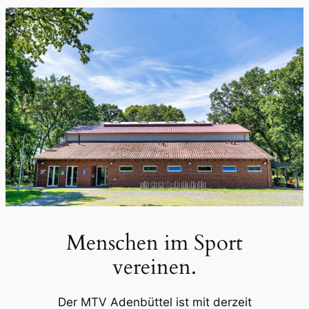
Menschen im Sport
vereinen.
Der MTV Adenbüttel ist mit derzeit