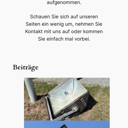
aufgenommen.
Schauen Sie sich auf unseren
Seiten ein wenig um, nehmen Sie
Kontakt mit uns auf oder kommen
Sie einfach mal vorbei.
Beiträge