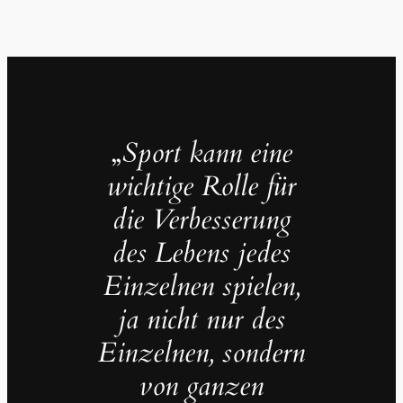
„
Sport kann eine
wichtige Rolle für
die Verbesserung
des Lebens jedes
Einzelnen spielen,
ja nicht nur des
Einzelnen, sondern
von ganzen