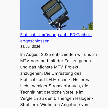
Flutlicht-Umrüstung auf LED-Technik
abgeschlossen
31. Juli 2026
Im August 2025 entschieden wir uns im
MTV Vorstand mit der Zeit zu gehen
und das nächste MTV-Projekt
anzugehen: Die Umrüstung des
Flutlichts auf LED-Technik. Helleres
Licht, weniger Stromverbrauch, die
Technik hat deutliche Vorteile im
Vergleich zu den bisherigen Halogen-
Strahlern. Wir holten Angebote von