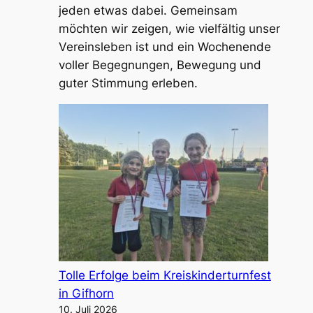
jeden etwas dabei. Gemeinsam
möchten wir zeigen, wie vielfältig unser
Vereinsleben ist und ein Wochenende
voller Begegnungen, Bewegung und
guter Stimmung erleben.
Tolle Erfolge beim Kreiskinderturnfest
in Gifhorn
10. Juli 2026