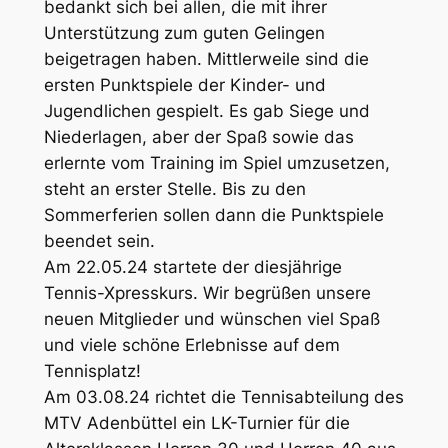
bedankt sich bei allen, die mit ihrer
Unterstützung zum guten Gelingen
beigetragen haben. Mittlerweile sind die
ersten Punktspiele der Kinder- und
Jugendlichen gespielt. Es gab Siege und
Niederlagen, aber der Spaß sowie das
erlernte vom Training im Spiel umzusetzen,
steht an erster Stelle. Bis zu den
Sommerferien sollen dann die Punktspiele
beendet sein.
Am 22.05.24 startete der diesjährige
Tennis-Xpresskurs. Wir begrüßen unsere
neuen Mitglieder und wünschen viel Spaß
und viele schöne Erlebnisse auf dem
Tennisplatz!
Am 03.08.24 richtet die Tennisabteilung des
MTV Adenbüttel ein LK-Turnier für die