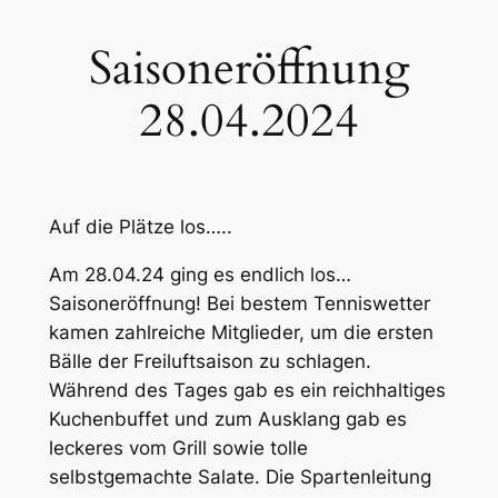
Saisoneröffnung
28.04.2024
Auf die Plätze los…..
Am 28.04.24 ging es endlich los…
Saisoneröffnung! Bei bestem Tenniswetter
kamen zahlreiche Mitglieder, um die ersten
Bälle der Freiluftsaison zu schlagen.
Während des Tages gab es ein reichhaltiges
Kuchenbuffet und zum Ausklang gab es
leckeres vom Grill sowie tolle
selbstgemachte Salate. Die Spartenleitung