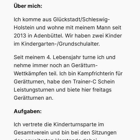
Über mich:
Ich komme aus Glückstadt/Schleswig-
Holstein und wohne mit meinem Mann seit
2013 in Adenbüttel. Wir haben zwei Kinder
im Kindergarten-/Grundschulalter.
Seit meinem 4. Lebensjahr turne ich und
nehme immer noch an Gerätturn-
Wettkämpfen teil. Ich bin Kampfrichterin für
Gerätturnen, habe den Trainer-C Schein
Leistungsturnen und biete hier freitags
Gerätturnen an.
Aufgaben:
Ich vertrete die Kinderturnsparte im
Gesamtverein und bin bei den Sitzungen