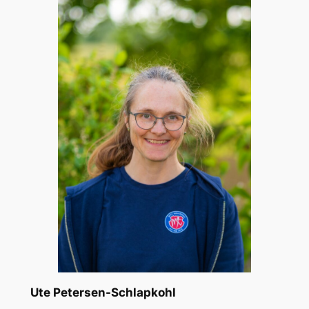
Ute Petersen-Schlapkohl