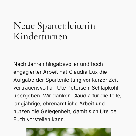
Neue Spartenleiterin
Kinderturnen
Nach Jahren hingabevoller und hoch
engagierter Arbeit hat Claudia Lux die
Aufgabe der Spartenleitung vor kurzer Zeit
vertrauensvoll an Ute Petersen-Schlapkohl
übergeben. Wir danken Claudia für die tolle,
langjährige, ehrenamtliche Arbeit und
nutzen die Gelegenheit, damit sich Ute bei
Euch vorstellen kann.