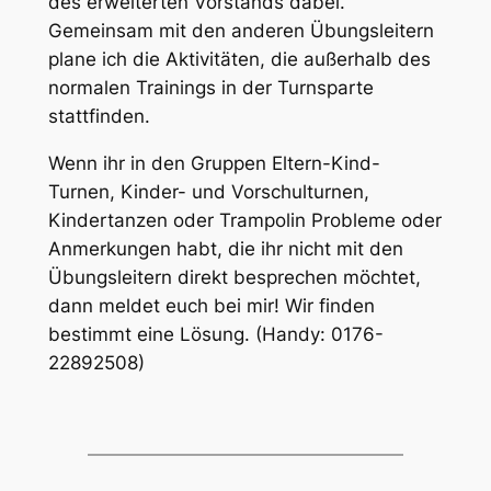
des erweiterten Vorstands dabei.
Gemeinsam mit den anderen Übungsleitern
plane ich die Aktivitäten, die außerhalb des
normalen Trainings in der Turnsparte
stattfinden.
Wenn ihr in den Gruppen Eltern-Kind-
Turnen, Kinder- und Vorschulturnen,
Kindertanzen oder Trampolin Probleme oder
Anmerkungen habt, die ihr nicht mit den
Übungsleitern direkt besprechen möchtet,
dann meldet euch bei mir! Wir finden
bestimmt eine Lösung. (Handy: 0176-
22892508)